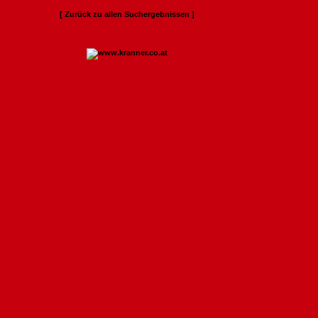
[ Zurück zu allen Suchergebnissen ]