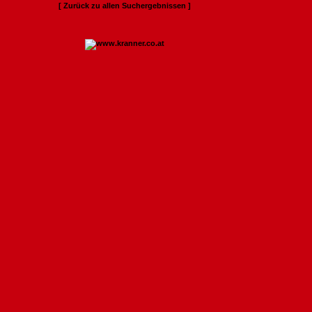
[ Zurück zu allen Suchergebnissen ]